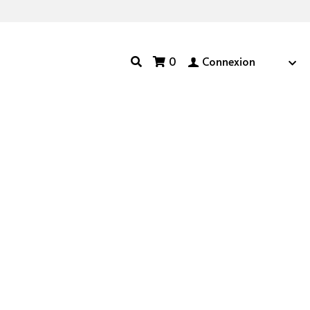
0
Connexion