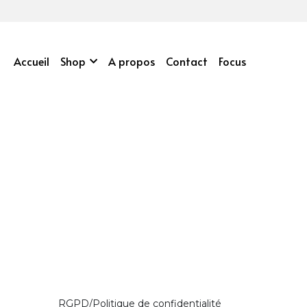
Accueil
Shop
A propos
Contact
Focus
RGPD/Politique de confidentialité