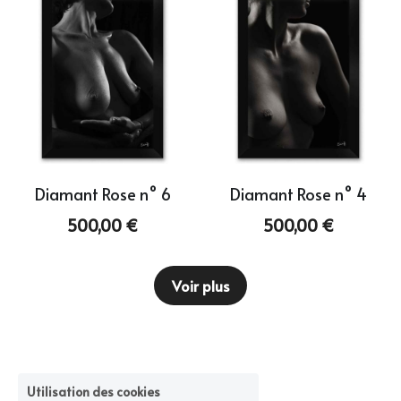
Diamant Rose n° 6
Diamant Rose n° 4
500,00 €
500,00 €
Voir plus
Utilisation des cookies