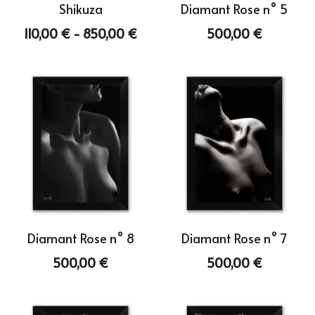
Shikuza
Diamant Rose n° 5
110,00 € - 850,00 €
500,00 €
Diamant Rose n° 8
Diamant Rose n° 7
500,00 €
500,00 €