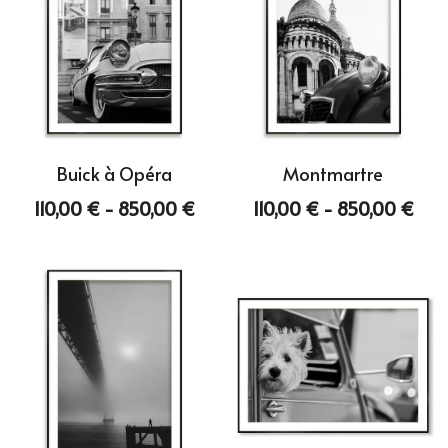
Buick à Opéra
Montmartre
110,00 € - 850,00 €
110,00 € - 850,00 €