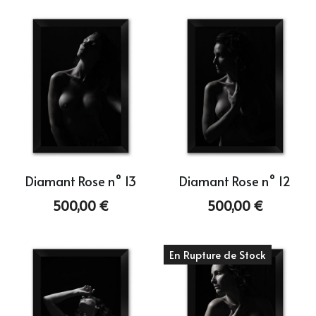
Diamant Rose n° 13
Diamant Rose n° 12
500,00 €
500,00 €
En Rupture de Stock