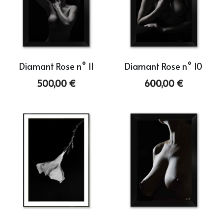
Diamant Rose n° 11
Diamant Rose n° 10
500,00 €
600,00 €