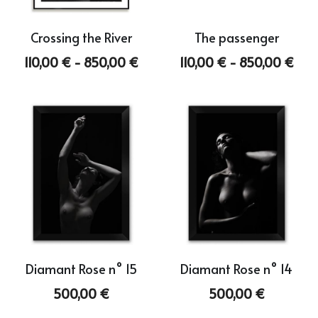
Crossing the River
The passenger
110,00 € - 850,00 €
110,00 € - 850,00 €
Diamant Rose n° 15
Diamant Rose n° 14
500,00 €
500,00 €