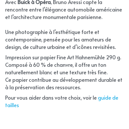
Avec 
Buick à Opéra
, Bruno Aressi capte la 
rencontre entre l’élégance automobile américaine 
et l’architecture monumentale parisienne.
Une photographie à l’esthétique forte et 
contemporaine, pensée pour les amateurs de 
design, de culture urbaine et d’icônes revisitées.
Impression sur papier Fine Art Hahnemühle 290 g. 
Composé à 60 % de chanvre, il offre un ton 
naturellement blanc et une texture très fine.
Ce papier contribue au développement durable et 
à la préservation des ressources.
Pour vous aider dans votre choix, voir le 
guide de 
tailles