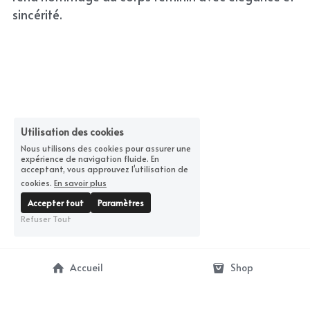
sincérité.
Utilisation des cookies
Nous utilisons des cookies pour assurer une
expérience de navigation fluide. En
acceptant, vous approuvez l'utilisation de
cookies.
En savoir plus
Accepter tout
Paramètres
Refuser Tout
Accueil
Shop