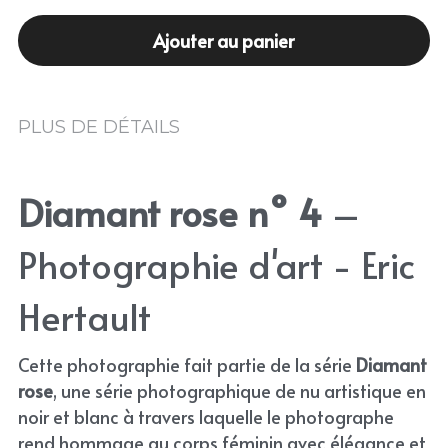
Ajouter au panier
PLUS DE DÉTAILS
Diamant rose n° 4
 – 
Photographie d'art - Eric 
Hertault
Cette photographie fait partie de la série 
Diamant 
rose
, une série photographique de nu artistique en 
noir et blanc à travers laquelle le photographe 
rend hommage au corps féminin avec élégance et 