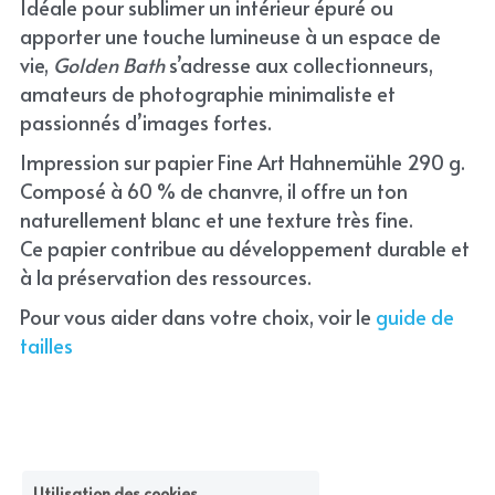
Idéale pour sublimer un intérieur épuré ou 
apporter une touche lumineuse à un espace de 
vie, 
Golden Bath
 s’adresse aux collectionneurs, 
amateurs de photographie minimaliste et 
passionnés d’images fortes.
Impression sur papier Fine Art Hahnemühle 290 g. 
Composé à 60 % de chanvre, il offre un ton 
naturellement blanc et une texture très fine.
Ce papier contribue au développement durable et 
à la préservation des ressources.
Pour vous aider dans votre choix, voir le 
guide de 
tailles
Utilisation des cookies