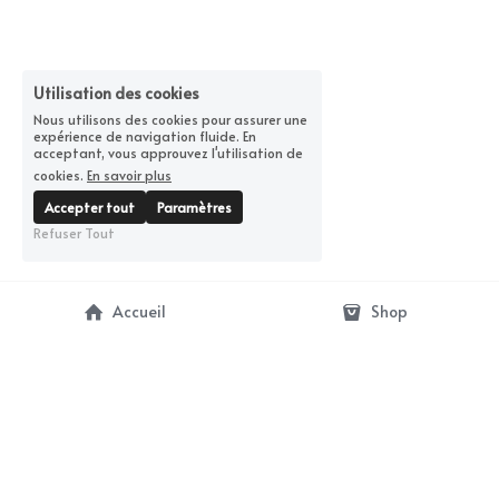
Utilisation des cookies
Nous utilisons des cookies pour assurer une
expérience de navigation fluide. En
acceptant, vous approuvez l'utilisation de
cookies.
En savoir plus
Accepter tout
Paramètres
Refuser Tout
Accueil
Shop