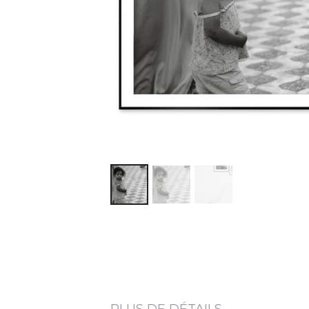
PLUS DE DÉTAILS