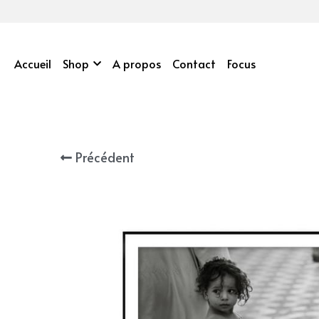
Accueil
Shop
A propos
Contact
Focus
Précédent