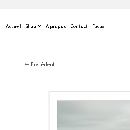
Accueil
Shop
A propos
Contact
Focus
Précédent