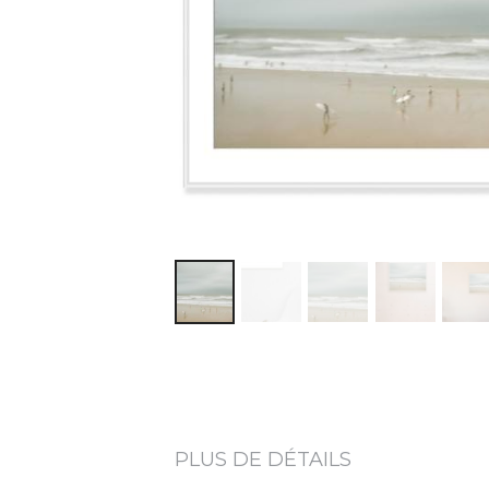
PLUS DE DÉTAILS