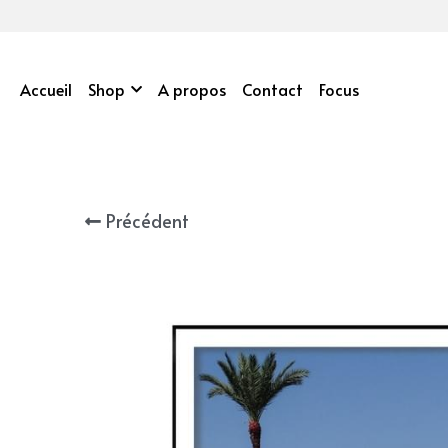
Accueil
Shop
A propos
Contact
Focus
Précédent