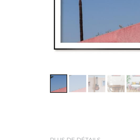
PLUS DE DÉTAILS