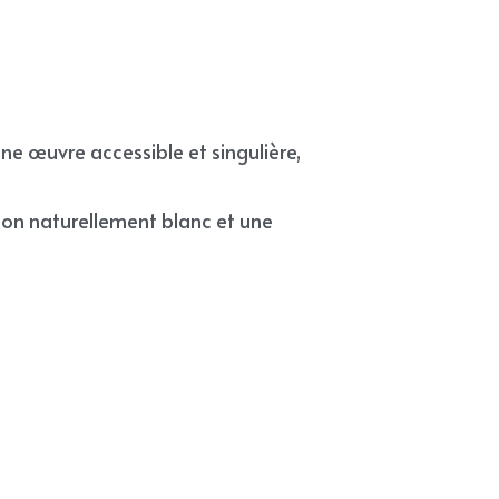
Une œuvre accessible et singulière, 
on naturellement blanc et une 