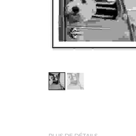
PLUS DE DÉTAILS