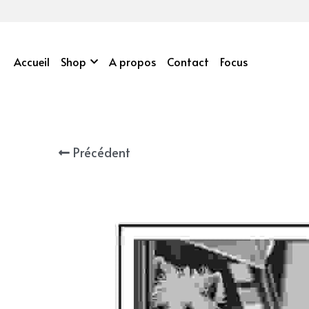
Accueil
Shop
A propos
Contact
Focus
Précédent