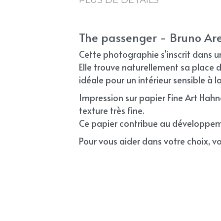
The passenger - Bruno Are
Cette photographie s’inscrit dans u
Elle trouve naturellement sa place d
idéale pour un intérieur sensible à la
Impression sur papier Fine Art Hah
texture très fine.
Ce papier contribue au développeme
Pour vous aider dans votre choix, voi