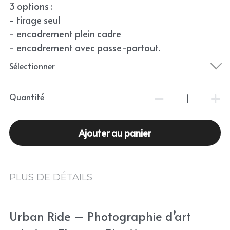
3 options :
- tirage seul
- encadrement plein cadre
- encadrement avec passe-partout.
Sélectionner
Quantité
Ajouter au panier
PLUS DE DÉTAILS
Urban Ride – Photographie d’art 