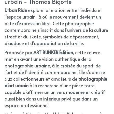
urbain - Thomas Bigotte
Urban Ride
 explore la relation entre l’individu et 
l’espace urbain, là où le mouvement devient un 
acte d’expression libre. Cette photographie 
contemporaine s’inscrit dans l’univers de la culture 
street et du skate, symboles de dépassement, 
d’audace et d’appropriation de la ville.
Proposée par 
ART BUNKER Édition
, cette œuvre 
met en avant une vision authentique de la 
photographie urbaine, à la croisée du sport, de 
l’art et de l’identité contemporaine. Elle s’adresse 
aux collectionneurs et amateurs de 
photographie 
d’art urbain
 à la recherche d’une pièce forte, 
capable d’affirmer un univers moderne et créatif, 
aussi bien dans un intérieur privé que dans un 
espace professionnel.