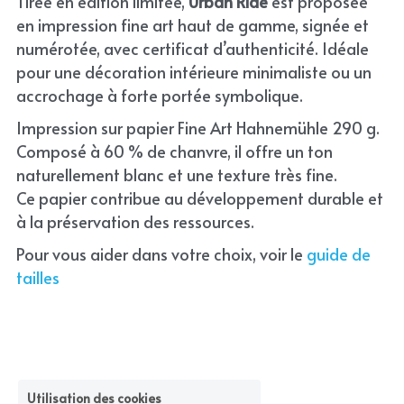
Tirée en édition limitée, 
Urban Ride
 est proposée 
en impression fine art haut de gamme, signée et 
numérotée, avec certificat d’authenticité. Idéale 
pour une décoration intérieure minimaliste ou un 
accrochage à forte portée symbolique.
Impression sur papier Fine Art Hahnemühle 290 g. 
Composé à 60 % de chanvre, il offre un ton 
naturellement blanc et une texture très fine.
Ce papier contribue au développement durable et 
à la préservation des ressources.
Pour vous aider dans votre choix, voir le 
guide de 
tailles
Utilisation des cookies